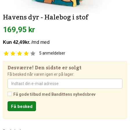
Havens dyr - Halebog i stof
169,95 kr
5
anmeldelser
Desværre! Den sidste er solgt
Få besked når varen igen er på lager:
Få gode tilbud med Bandittens nyhedsbrev