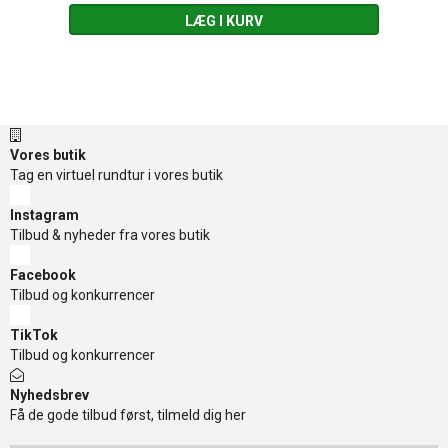
LÆG I KURV
Vores butik
Tag en virtuel rundtur i vores butik
Instagram
Tilbud & nyheder fra vores butik
Facebook
Tilbud og konkurrencer
TikTok
Tilbud og konkurrencer
Nyhedsbrev
Få de gode tilbud først, tilmeld dig her