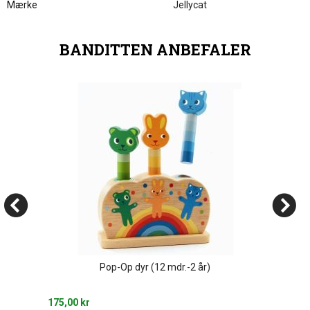
Mærke
Jellycat
BANDITTEN ANBEFALER
Pop-Op dyr (12 mdr.-2 år)
175,00 kr