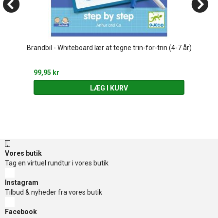
Brandbil - Whiteboard lær at tegne trin-for-trin (4-7 år)
99,95 kr
LÆG I KURV
Vores butik
Tag en virtuel rundtur i vores butik
Instagram
Tilbud & nyheder fra vores butik
Facebook