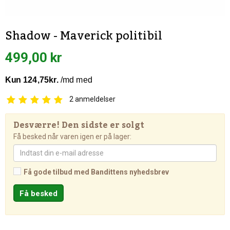
Shadow - Maverick politibil
499,00 kr
2
anmeldelser
Desværre! Den sidste er solgt
Få besked når varen igen er på lager:
Få gode tilbud med Bandittens nyhedsbrev