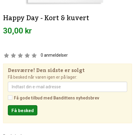
Happy Day - Kort & kuvert
30,00 kr
0
anmeldelser
Desværre! Den sidste er solgt
Få besked når varen igen er på lager:
Få gode tilbud med Bandittens nyhedsbrev