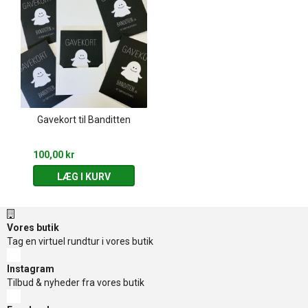
Gavekort til Banditten
100,00 kr
LÆG I KURV
Vores butik
Tag en virtuel rundtur i vores butik
Instagram
Tilbud & nyheder fra vores butik