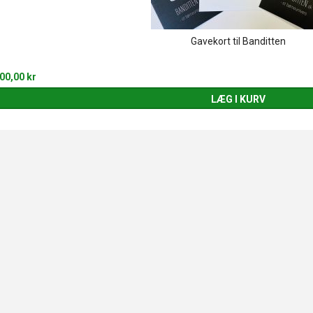
Gavekort til Banditten
00,00 kr
LÆG I KURV