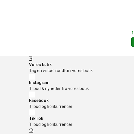
1
Vores butik
Tag en virtuel rundtur i vores butik
Instagram
Tilbud & nyheder fra vores butik
Facebook
Tilbud og konkurrencer
TikTok
Tilbud og konkurrencer