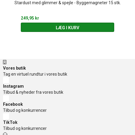
Stardust med glimmer & spejle - Byggemagneter 15 stk.
249,95 kr
LÆG I KURV
Vores butik
Tag en virtuel rundtur i vores butik
Instagram
Tilbud & nyheder fra vores butik
Facebook
Tilbud og konkurrencer
TikTok
Tilbud og konkurrencer