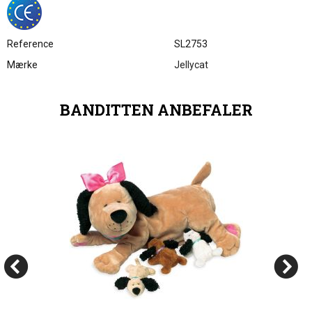
Reference
SL2753
Mærke
Jellycat
BANDITTEN ANBEFALER