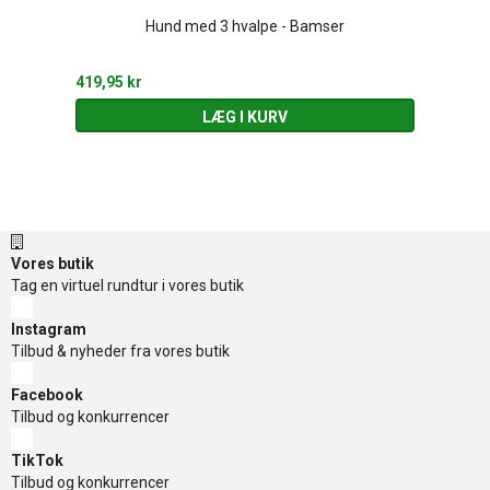
Hund med 3 hvalpe - Bamser
419,95 kr
LÆG I KURV
Vores butik
Tag en virtuel rundtur i vores butik
Instagram
Tilbud & nyheder fra vores butik
Facebook
Tilbud og konkurrencer
TikTok
Tilbud og konkurrencer