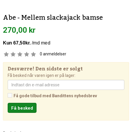
Abe - Mellem slackajack bamse
270,00 kr
0
anmeldelser
Desværre! Den sidste er solgt
Få besked når varen igen er på lager:
Få gode tilbud med Bandittens nyhedsbrev