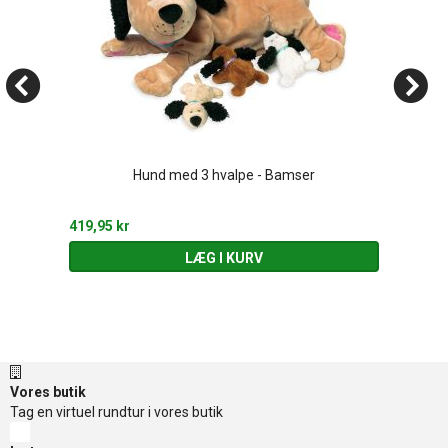
Hund med 3 hvalpe - Bamser
419,95 kr
LÆG I KURV
Vores butik
Tag en virtuel rundtur i vores butik