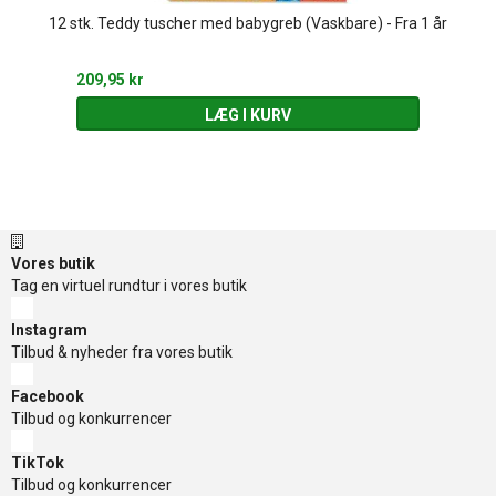
12 stk. Teddy tuscher med babygreb (Vaskbare) - Fra 1 år
209,95 kr
LÆG I KURV
Vores butik
Tag en virtuel rundtur i vores butik
Instagram
Tilbud & nyheder fra vores butik
Facebook
Tilbud og konkurrencer
TikTok
Tilbud og konkurrencer