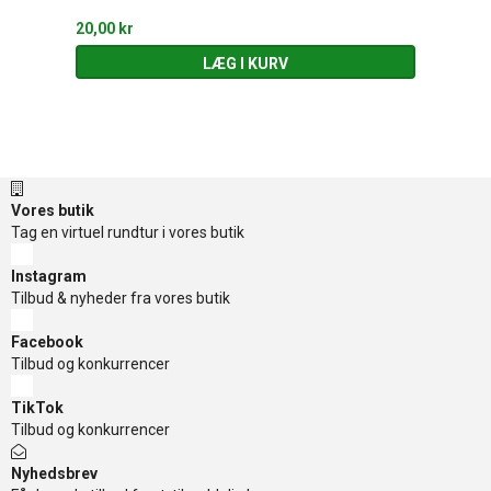
20,00 kr
LÆG I KURV
Vores butik
Tag en virtuel rundtur i vores butik
Instagram
Tilbud & nyheder fra vores butik
Facebook
Tilbud og konkurrencer
TikTok
Tilbud og konkurrencer
Nyhedsbrev