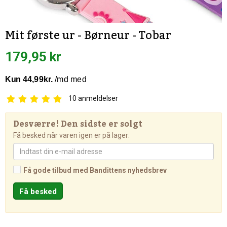
Mit første ur - Børneur - Tobar
179,95 kr
10
anmeldelser
Desværre! Den sidste er solgt
Få besked når varen igen er på lager:
Få gode tilbud med Bandittens nyhedsbrev