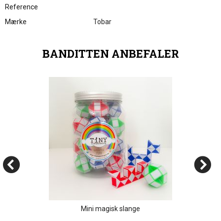
Reference
Mærke
Tobar
BANDITTEN ANBEFALER
Mini magisk slange