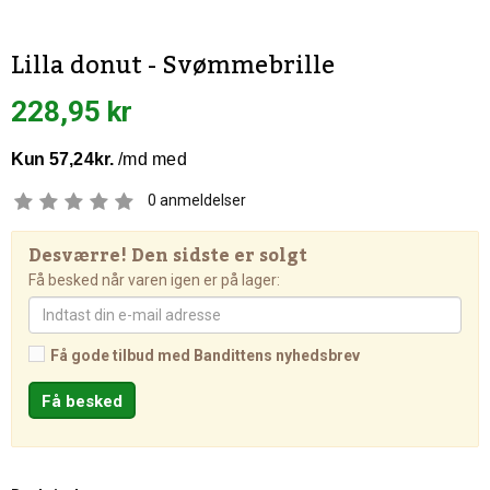
Lilla donut - Svømmebrille
228,95 kr
0
anmeldelser
Desværre! Den sidste er solgt
Få besked når varen igen er på lager:
Få gode tilbud med Bandittens nyhedsbrev