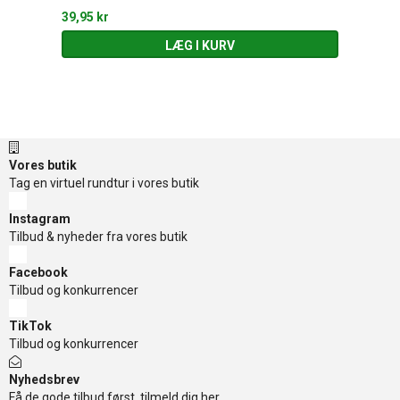
39,95 kr
LÆG I KURV
Vores butik
Tag en virtuel rundtur i vores butik
Instagram
Tilbud & nyheder fra vores butik
Facebook
Tilbud og konkurrencer
TikTok
Tilbud og konkurrencer
Nyhedsbrev
Få de gode tilbud først, tilmeld dig her