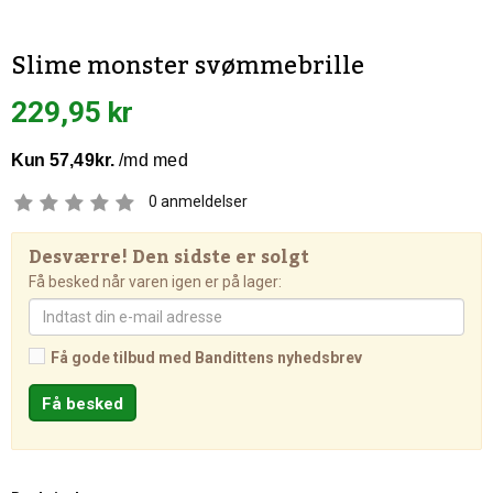
Slime monster svømmebrille
229,95 kr
0
anmeldelser
Desværre! Den sidste er solgt
Få besked når varen igen er på lager:
Få gode tilbud med Bandittens nyhedsbrev