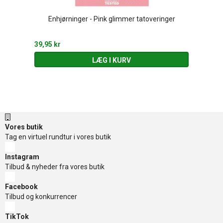
Enhjørninger - Pink glimmer tatoveringer
39,95 kr
LÆG I KURV
Vores butik
Tag en virtuel rundtur i vores butik
Instagram
Tilbud & nyheder fra vores butik
Facebook
Tilbud og konkurrencer
TikTok