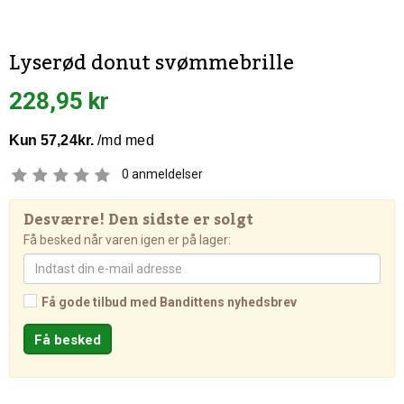
Lyserød donut svømmebrille
228,95 kr
0
anmeldelser
Desværre! Den sidste er solgt
Få besked når varen igen er på lager:
Få gode tilbud med Bandittens nyhedsbrev