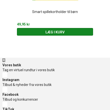
Smart spillekortholder til børn
49,95 kr
LÆG I KURV
Vores butik
Tag en virtuel rundtur i vores butik
Instagram
Tilbud & nyheder fra vores butik
Facebook
Tilbud og konkurrencer
TikTok