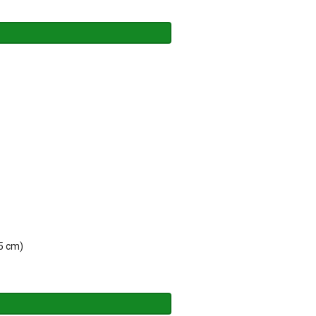
,5 cm)