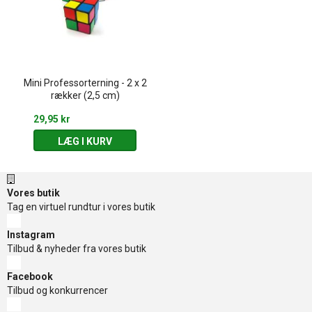
Mini Professorterning - 2 x 2
rækker (2,5 cm)
29,95 kr
LÆG I KURV
Vores butik
Tag en virtuel rundtur i vores butik
Instagram
Tilbud & nyheder fra vores butik
Facebook
Tilbud og konkurrencer