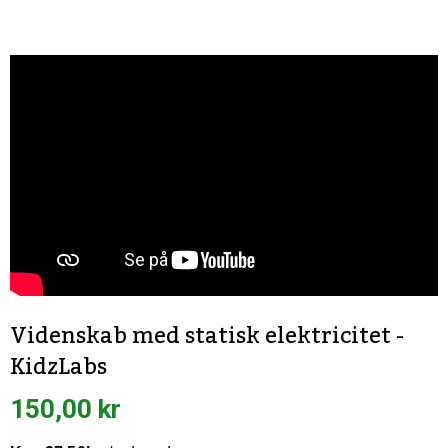
Videnskab med statisk elektricitet -
KidzLabs
150,00 kr