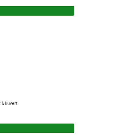
 & kuvert