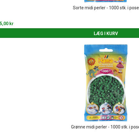
Sorte midi perler - 1000 stk. i pose
5,00 kr
LÆG I KURV
Grønne midi perler - 1000 stk. i pos