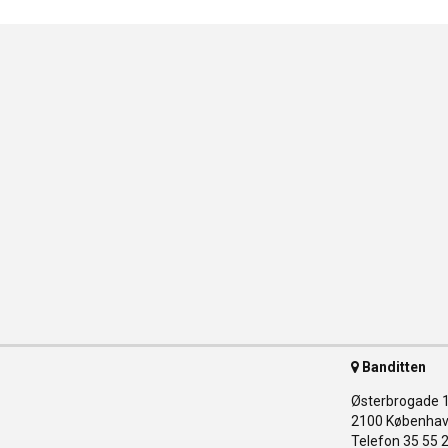
Banditten
Østerbrogade 
2100 Københav
Telefon 35 55 