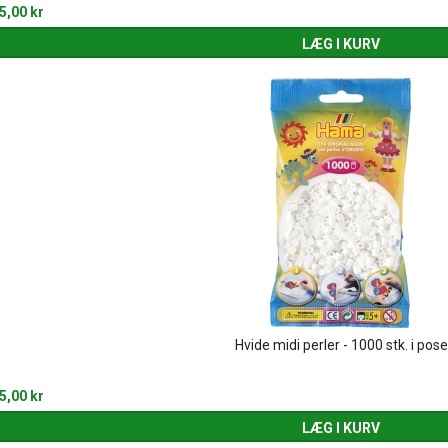
5,00 kr
LÆG I KURV
Hvide midi perler - 1000 stk. i pose
5,00 kr
LÆG I KURV