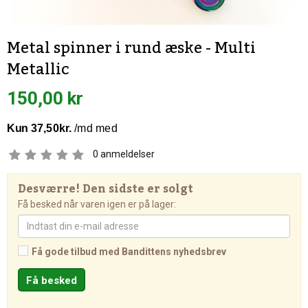
Metal spinner i rund æske - Multi
Metallic
150,00 kr
0
anmeldelser
Desværre! Den sidste er solgt
Få besked når varen igen er på lager:
Få gode tilbud med Bandittens nyhedsbrev