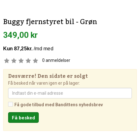
Buggy fjernstyret bil - Grøn
349,00 kr
0
anmeldelser
Desværre! Den sidste er solgt
Få besked når varen igen er på lager:
Få gode tilbud med Bandittens nyhedsbrev