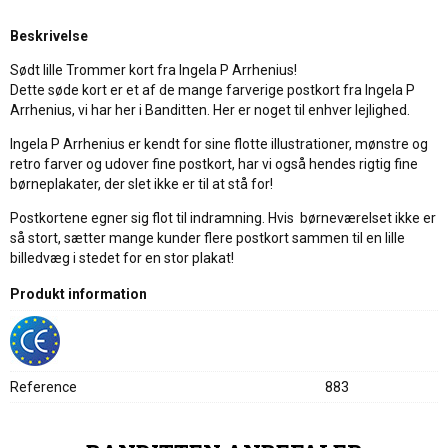
Beskrivelse
Sødt lille Trommer kort fra Ingela P Arrhenius!
Dette søde kort er et af de mange farverige postkort fra Ingela P
Arrhenius, vi har her i Banditten. Her er noget til enhver lejlighed.
Ingela P Arrhenius er kendt for sine flotte illustrationer, mønstre og
retro farver og udover fine postkort, har vi også hendes rigtig fine
børneplakater, der slet ikke er til at stå for!
Postkortene egner sig flot til indramning. Hvis børneværelset ikke er
så stort, sætter mange kunder flere postkort sammen til en lille
billedvæg i stedet for en stor plakat!
Produkt information
Reference
883