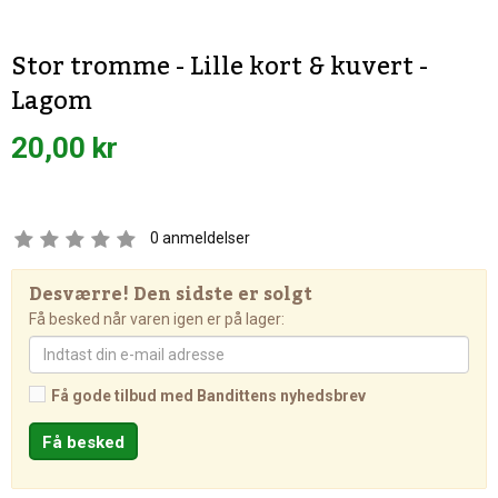
Stor tromme - Lille kort & kuvert -
Lagom
20,00 kr
0
anmeldelser
Desværre! Den sidste er solgt
Få besked når varen igen er på lager:
Få gode tilbud med Bandittens nyhedsbrev