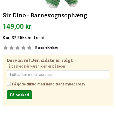
Sir Dino - Barnevognsophæng
149,00 kr
0
anmeldelser
Desværre! Den sidste er solgt
Få besked når varen igen er på lager:
Få gode tilbud med Bandittens nyhedsbrev