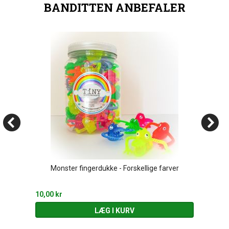
BANDITTEN ANBEFALER
Monster fingerdukke - Forskellige farver
10,00 kr
LÆG I KURV