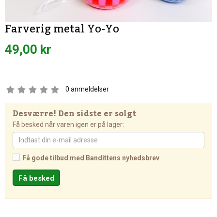
Farverig metal Yo-Yo
49,00 kr
0
anmeldelser
Desværre! Den sidste er solgt
Få besked når varen igen er på lager:
Få gode tilbud med Bandittens nyhedsbrev