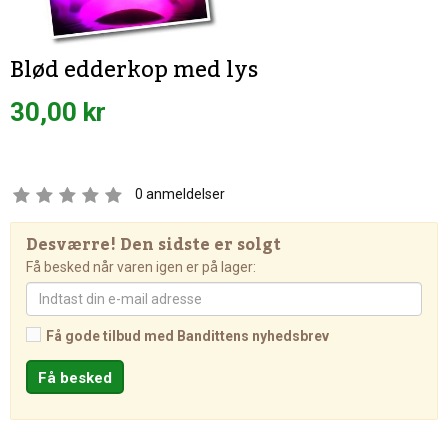
Blød edderkop med lys
30,00 kr
0
anmeldelser
Desværre! Den sidste er solgt
Få besked når varen igen er på lager:
Få gode tilbud med Bandittens nyhedsbrev