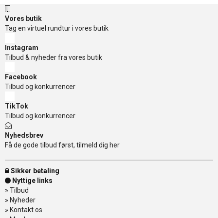
Vores butik
Tag en virtuel rundtur i vores butik
Instagram
Tilbud & nyheder fra vores butik
Facebook
Tilbud og konkurrencer
TikTok
Tilbud og konkurrencer
Nyhedsbrev
Få de gode tilbud først, tilmeld dig her
Sikker betaling
Nyttige links
»
Tilbud
»
Nyheder
»
Kontakt os