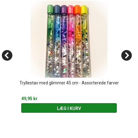
Tryllestav med glimmer 45 cm - Assorterede farver
49,95 kr
LÆG I KURV