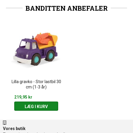
BANDITTEN ANBEFALER
Lilla gravko - Stor lastbil 30
cm (1-3 år)
219,95 kr
LÆG I KURV
Vores butik