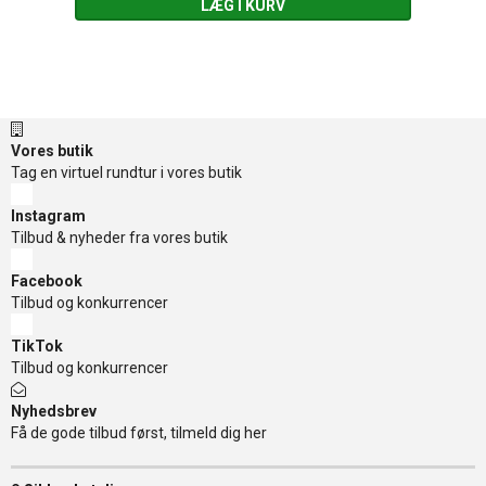
LÆG I KURV
Vores butik
Tag en virtuel rundtur i vores butik
Instagram
Tilbud & nyheder fra vores butik
Facebook
Tilbud og konkurrencer
TikTok
Tilbud og konkurrencer
Nyhedsbrev
Få de gode tilbud først, tilmeld dig her