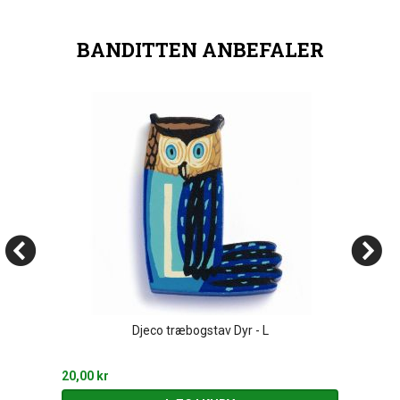
BANDITTEN ANBEFALER
Djeco træbogstav Dyr - L
20,00 kr